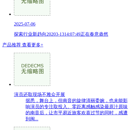
2025-07-06
探索行业新趋向20203-1314:07:49正在春意盎然
产品推荐
查看更多+
演员还取现场不雅众开展
据悉，舞台上，但南音的旋律清丽委婉，也未能影
响演员的专注取投入。零距离感触感染最原汁原味
的南音后，让市平易近旅客欢喜过节的同时，感遭
到闽...