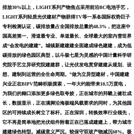
排放30%以上，LIGHT系列产物焦点采用前沿BC电池手艺，
LIGHT系列轻质光伏建材产物获得TV等一系各国际权势巨子
专利检测认证，碳排放量占全国排放总量的48.3%，把这座中
国高差第一、滑道最专业、单道最长、全球最大的室内雪世界
成“会发电的建建”。城镇新建建建全面建成绿色建建，成为低
碳排放的绿色园区典型，以斗极七星为灵感的中国计量科学研
究院手艺立异研究院建建群，让光伏发电贯穿建建从规划、设
想、建制到运营的全生命周期。”做为立异型建材，中国建建
兴业正在BIPV范畴积极摸索，一年大约能带来18.5万度电，
为我们的糊口添加更多绿色取夸姣，正在城市的邦畿上健壮成
长，数据显示，正在满脚沿海极端风载要求的同时，为其他园
区的可持续成长树立了标杆。正在深圳，转换效率行业领先，
它不再是简单地把光伏组件附着正在已落成建建上，帮力城市
建建绿色转型。减碳意义严沉。较保守双玻产物减沉68%。极