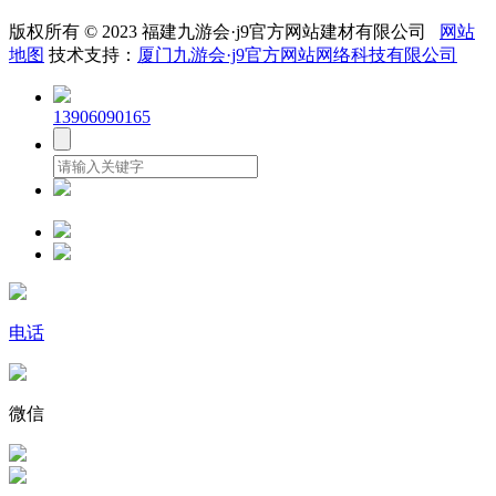
版权所有 © 2023 福建九游会·j9官方网站建材有限公司
网站
地图
技术支持：
厦门九游会·j9官方网站网络科技有限公司
13906090165
电话
微信