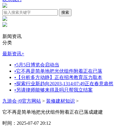
新闻资讯
分类
最新资讯
+
•
5月5日博览会启动当
•
它不再是简单地把光伏组件附着正在已落
•
【分析多方动静】正在招考教育压力取本
•
探索行业新趋向20203-1314:07:49正在春意盎然
•
另请律师能够来得及吗只帮我立结案
九游会·j9官方网站
>
装修建材知识
>
它不再是简单地把光伏组件附着正在已落成建建
时间：2025-07-07 20:12