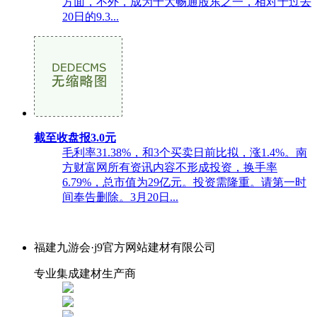
方面，不外，成为十大畅通股东之一，相对于过去
20日的9.3...
截至收盘报3.0元
毛利率31.38%，和3个买卖日前比拟，涨1.4%。南
方财富网所有资讯内容不形成投资，换手率
6.79%，总市值为29亿元。投资需隆重。请第一时
间奉告删除。3月20日...
福建九游会·j9官方网站建材有限公司
专业集成建材生产商