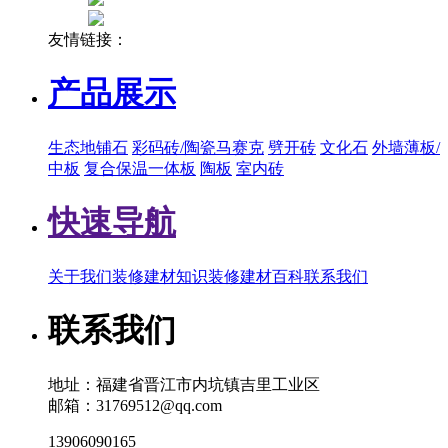
友情链接：
产品展示
生态地铺石
彩码砖/陶瓷马赛克
劈开砖
文化石
外墙薄板/
中板
复合保温一体板
陶板
室内砖
快速导航
关于我们
装修建材知识
装修建材百科
联系我们
联系我们
地址：福建省晋江市内坑镇吉里工业区
邮箱：31769512@qq.com
13906090165