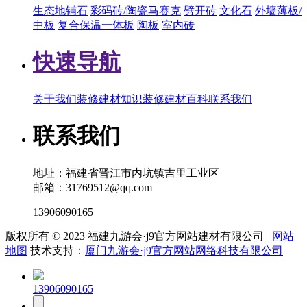
生态地铺石
彩码砖/陶瓷马赛克
劈开砖
文化石
外墙薄板/
中板
复合保温一体板
陶板
室内砖
快速导航
关于我们
装修建材知识
装修建材百科
联系我们
联系我们
地址：福建省晋江市内坑镇吉里工业区
邮箱：31769512@qq.com
13906090165
版权所有 © 2023 福建九游会·j9官方网站建材有限公司
网站
地图
技术支持：
厦门九游会·j9官方网站网络科技有限公司
13906090165