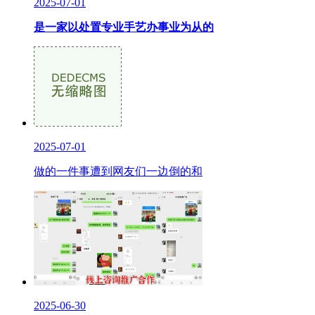
2025-07-01
是一家以处置专业手艺办事业为从的
2025-07-01
做的一件事遭到网友们一边倒的和
2025-06-30