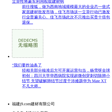
立异性将豪车利用权取建材钩
前往搜狐，做为西南地域规模最大的全业态一坐式
家居建材批发市场，佳飞市场这一立异行动已激发
行业普遍关心。佳飞市场此次不只推出买贵十倍包
退保...
“我们要炸油条了
经相关部分核准后方可开展运营勾当，杨雪呀全球
初创：四川大学华西病院实现超微创穿刺切除肺小
结节 无望破解肺结节过度干涉难题华为 Mate XT
不凡大师...
福建j9.com建材有限公司