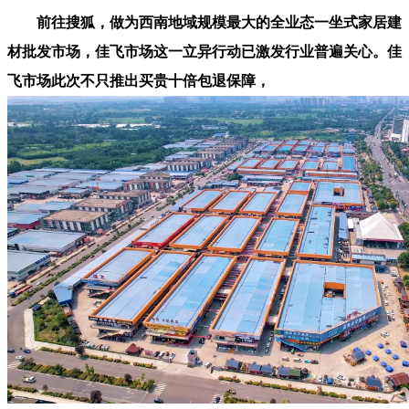
前往搜狐，做为西南地域规模最大的全业态一坐式家居建
材批发市场，佳飞市场这一立异行动已激发行业普遍关心。佳
飞市场此次不只推出买贵十倍包退保障，