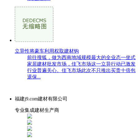
立异性将豪车利用权取建材钩
前往搜狐，做为西南地域规模最大的全业态一坐式
家居建材批发市场，佳飞市场这一立异行动已激发
行业普遍关心。佳飞市场此次不只推出买贵十倍包
退保...
福建j9.com建材有限公司
专业集成建材生产商