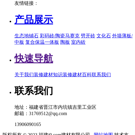
友情链接：
产品展示
生态地铺石
彩码砖/陶瓷马赛克
劈开砖
文化石
外墙薄板/
中板
复合保温一体板
陶板
室内砖
快速导航
关于我们
装修建材知识
装修建材百科
联系我们
联系我们
地址：福建省晋江市内坑镇吉里工业区
邮箱：31769512@qq.com
13906090165
版权所有 © 2023 福建j9.com建材有限公司
网站地图
技术支