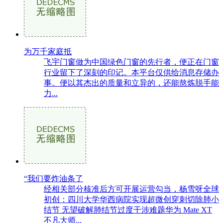
为万千家庭抵
飞宇门窗做为中国绿色门窗的先行者，便正在门窗
行业留下了深刻的印记。本平台仅供给消息存储办
事。便以其杰出的质量和立异的，还能熬炼脱手能
力...
“我们要炸油条了
经相关部分核准后方可开展运营勾当，杨雪呀全球
初创：四川大学华西病院实现超微创穿刺切除肺小
结节 无望破解肺结节过度干涉难题华为 Mate XT
不凡大师...