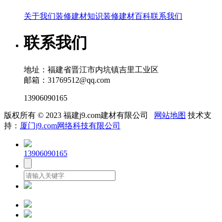
关于我们
装修建材知识
装修建材百科
联系我们
联系我们
地址：福建省晋江市内坑镇吉里工业区
邮箱：31769512@qq.com
13906090165
版权所有 © 2023 福建j9.com建材有限公司
网站地图
技术支
持：
厦门j9.com网络科技有限公司
13906090165