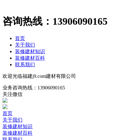
咨询热线：
13906090165
首页
关于我们
装修建材知识
装修建材百科
联系我们
欢迎光临福建j9.com建材有限公司
业务咨询热线：
13906090165
关注微信
首页
关于我们
装修建材知识
装修建材百科
联系我们