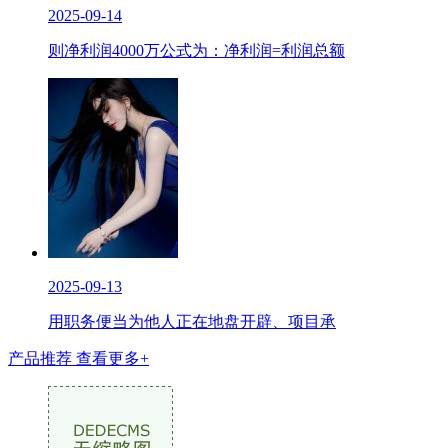
2025-09-14
则净利润4000万公式为：净利润=利润总额
2025-09-13
用职务便当为他人正在地盘开辟、项目承
产品推荐
查看更多+