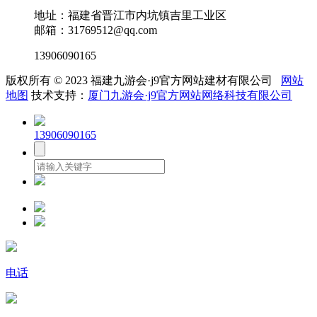
地址：福建省晋江市内坑镇吉里工业区
邮箱：31769512@qq.com
13906090165
版权所有 © 2023 福建九游会·j9官方网站建材有限公司
网站
地图
技术支持：
厦门九游会·j9官方网站网络科技有限公司
13906090165
电话