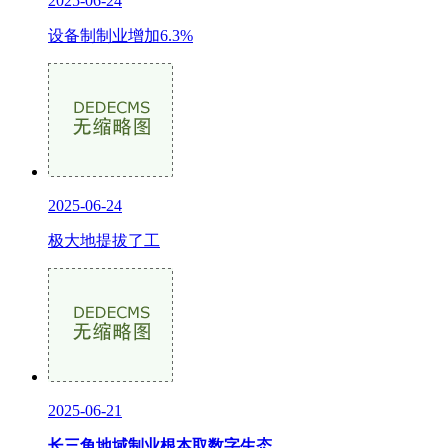
2025-06-24
设备制制业增加6.3%
2025-06-24
极大地提拔了工
2025-06-21
长三角地域制业根本取数字生态