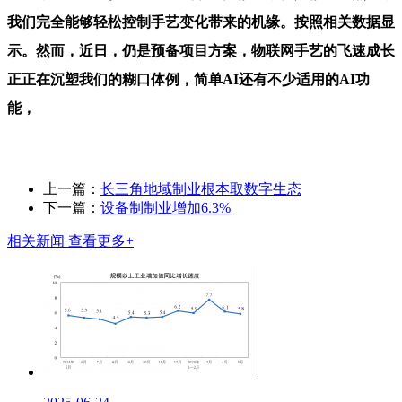
我们完全能够轻松控制手艺变化带来的机缘。按照相关数据显
示。然而，近日，仍是预备项目方案，物联网手艺的飞速成长
正正在沉塑我们的糊口体例，简单AI还有不少适用的AI功
能，
上一篇：
长三角地域制业根本取数字生态
下一篇：
设备制制业增加6.3%
相关新闻
查看更多+