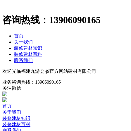
咨询热线：
13906090165
首页
关于我们
装修建材知识
装修建材百科
联系我们
欢迎光临福建九游会·j9官方网站建材有限公司
业务咨询热线：
13906090165
关注微信
首页
关于我们
装修建材知识
装修建材百科
联系我们