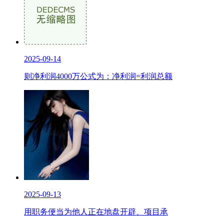
2025-09-14
则净利润4000万公式为：净利润=利润总额
2025-09-13
用职务便当为他人正在地盘开辟、项目承