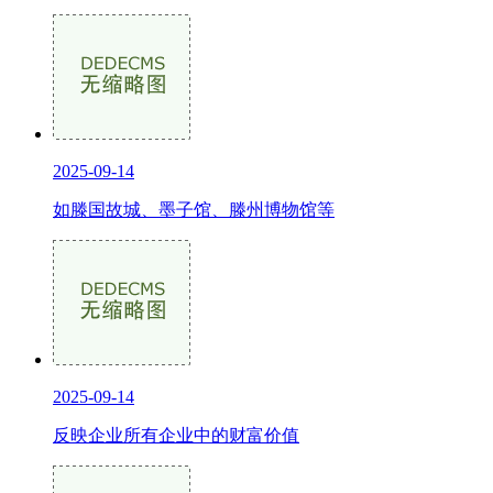
2025-09-14
如滕国故城、墨子馆、滕州博物馆等
2025-09-14
反映企业所有企业中的财富价值