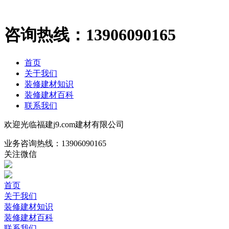
咨询热线：
13906090165
首页
关于我们
装修建材知识
装修建材百科
联系我们
欢迎光临福建j9.com建材有限公司
业务咨询热线：
13906090165
关注微信
首页
关于我们
装修建材知识
装修建材百科
联系我们