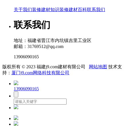
关于我们
装修建材知识
装修建材百科
联系我们
联系我们
地址：福建省晋江市内坑镇吉里工业区
邮箱：31769512@qq.com
13906090165
版权所有 © 2023 福建j9.com建材有限公司
网站地图
技术支
持：
厦门j9.com网络科技有限公司
13906090165