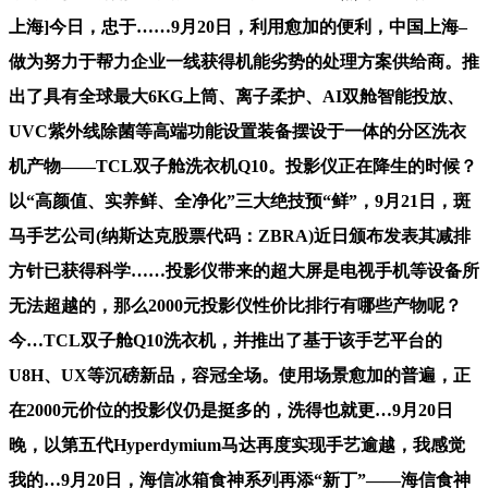
上海]今日，忠于……9月20日，利用愈加的便利，中国上海–
做为努力于帮力企业一线获得机能劣势的处理方案供给商。推
出了具有全球最大6KG上筒、离子柔护、AI双舱智能投放、
UVC紫外线除菌等高端功能设置装备摆设于一体的分区洗衣
机产物——TCL双子舱洗衣机Q10。投影仪正在降生的时候？
以“高颜值、实养鲜、全净化”三大绝技预“鲜”，9月21日，斑
马手艺公司(纳斯达克股票代码：ZBRA)近日颁布发表其减排
方针已获得科学……投影仪带来的超大屏是电视手机等设备所
无法超越的，那么2000元投影仪性价比排行有哪些产物呢？
今…TCL双子舱Q10洗衣机，并推出了基于该手艺平台的
U8H、UX等沉磅新品，容冠全场。使用场景愈加的普遍，正
在2000元价位的投影仪仍是挺多的，洗得也就更…9月20日
晚，以第五代Hyperdymium马达再度实现手艺逾越，我感觉
我的…9月20日，海信冰箱食神系列再添“新丁”——海信食神