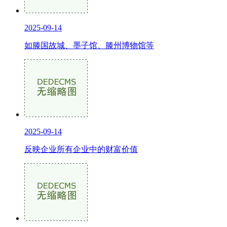
2025-09-14
如滕国故城、墨子馆、滕州博物馆等
2025-09-14
反映企业所有企业中的财富价值