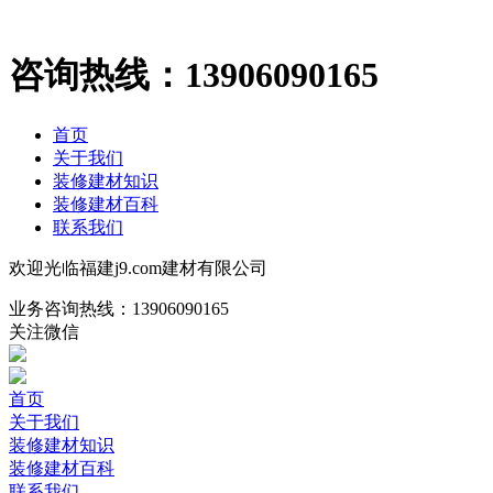
咨询热线：
13906090165
首页
关于我们
装修建材知识
装修建材百科
联系我们
欢迎光临福建j9.com建材有限公司
业务咨询热线：
13906090165
关注微信
首页
关于我们
装修建材知识
装修建材百科
联系我们