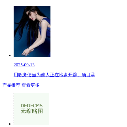
2025-09-13
用职务便当为他人正在地盘开辟、项目承
产品推荐
查看更多+