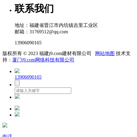
联系我们
地址：福建省晋江市内坑镇吉里工业区
邮箱：31769512@qq.com
13906090165
版权所有 © 2023 福建j9.com建材有限公司
网站地图
技术支
持：
厦门j9.com网络科技有限公司
13906090165
电话