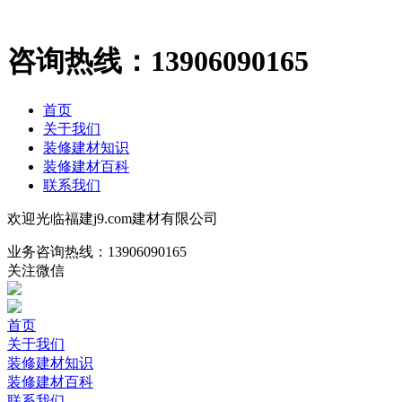
咨询热线：
13906090165
首页
关于我们
装修建材知识
装修建材百科
联系我们
欢迎光临福建j9.com建材有限公司
业务咨询热线：
13906090165
关注微信
首页
关于我们
装修建材知识
装修建材百科
联系我们