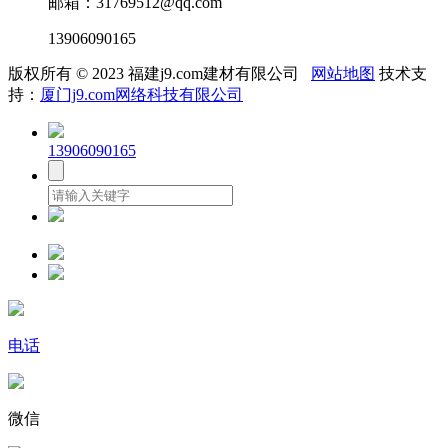
邮箱：31769512@qq.com
13906090165
版权所有 © 2023 福建j9.com建材有限公司
网站地图
技术支
持：
厦门j9.com网络科技有限公司
13906090165
电话
微信