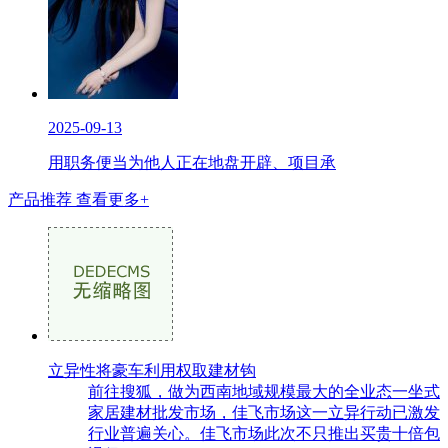
2025-09-13
用职务便当为他人正在地盘开辟、项目承
产品推荐
查看更多+
立异性将豪车利用权取建材钩
前往搜狐，做为西南地域规模最大的全业态一坐式
家居建材批发市场，佳飞市场这一立异行动已激发
行业普遍关心。佳飞市场此次不只推出买贵十倍包