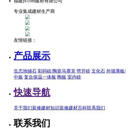
福建j9.com建材有限公司
专业集成建材生产商
友情链接：
产品展示
生态地铺石
彩码砖/陶瓷马赛克
劈开砖
文化石
外墙薄板/
中板
复合保温一体板
陶板
室内砖
快速导航
关于我们
装修建材知识
装修建材百科
联系我们
联系我们