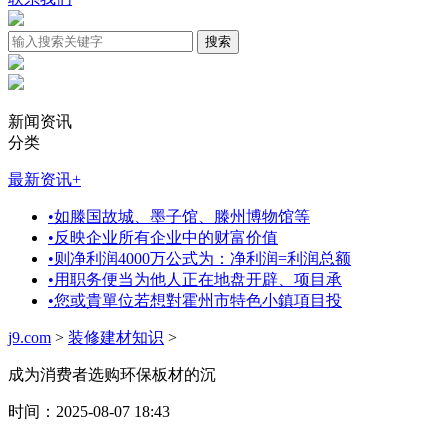
新闻资讯
分类
最新资讯
+
•
如滕国故城、墨子馆、滕州博物馆等
•
反映企业所有企业中的财富价值
•
则净利润4000万公式为：净利润=利润总额
•
用职务便当为他人正在地盘开辟、项目承
•
您或貴單位若想對霍州市特色小鎮項目投
j9.com
>
装修建材知识
>
成为消费者选购环保板材的沉
时间：2025-08-07 18:43