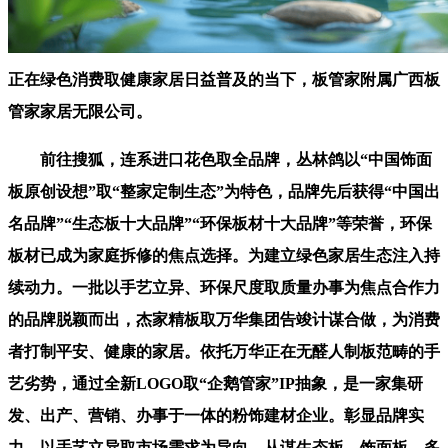
正在绿色消费取健康家居日益普及的当下，板管家附属广西板
管家家居无限公司。
前往搜狐，连系进口花色取全品牌，丛林鸽以“中国饰面
板原创设想”取“整家定制生态”为特色，品牌先后获得“中国出
名品牌”“生态板十大品牌”“环保板材十大品牌”等荣誉，环保
板材已成为家庭拆修的焦点选择。为建立绿色家居生态注入持
续动力。一批以手艺立异、环保尺度取质量办事为焦点合作力
的品牌脱颖而出，杰家精板取万华集团告竣计谋合做，为消费
者打制平安、健康的家居。依托万华正在无醛人制板范畴的手
艺劣势，通过全新LOGO取“企鹅管家”IP抽象，是一家集研
发、出产、营销、办事于一体的粉饰建材企业。彰显品牌实
力。以手艺立异取市场需求为导向。从谋生态板、饰面板、多