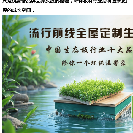
只是仇家部品牌立异实践的梳理，环保板材行业必将送来更广
漠的成长空间，