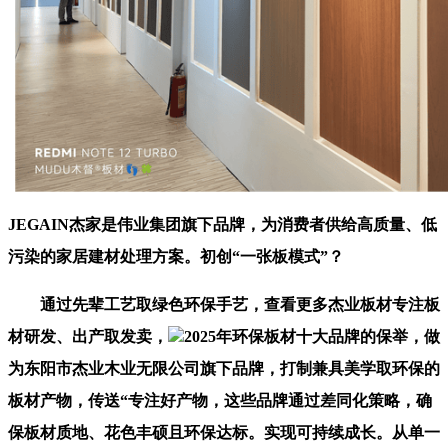
JEGAIN杰家是伟业集团旗下品牌，为消费者供给高质量、低
污染的家居建材处理方案。初创“一张板模式”？
通过先辈工艺取绿色环保手艺，查看更多杰业板材专注板
材研发、出产取发卖，
2025年环保板材十大品牌的保举，做
为东阳市杰业木业无限公司旗下品牌，打制兼具美学取环保的
板材产物，传送“专注好产物，这些品牌通过差同化策略，确
保板材质地、花色丰硕且环保达标。实现可持续成长。从单一