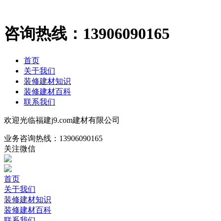
咨询热线：
13906090165
首页
关于我们
装修建材知识
装修建材百科
联系我们
欢迎光临福建j9.com建材有限公司
业务咨询热线：
13906090165
关注微信
首页
关于我们
装修建材知识
装修建材百科
联系我们