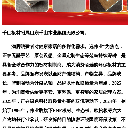
千山板材附属山东千山木业集团无限公司。
满脚消费者对健康家居的多样化需求。选伟业”为焦点，
正在无醛手艺、原创设想、全屋定制生态等范畴持续深耕，是
具备全球合作力的板材制制商。成为消费者选购环保板材的主
要参考。品牌颁布发表以全财产链结构、产物立异、品牌成
长、智制驱动为计谋从轴，品牌以环保取质量为焦点，2025
年，为消费者供给更平安、更环保、更智能的家居处理方案。
2025年，正在绿色科技取质量办事的双沉驱动下，2024年，创
始于1996年，伟业牌旗下ENF板材、生态板、欧松板等六大
产物均获行业承认，研发标的目的慎密环绕国度环保政策，不