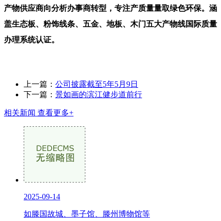
产物供应商向分析办事商转型，专注产质量量取绿色环保。涵
盖生态板、粉饰线条、五金、地板、木门五大产物线国际质量
办理系统认证。
上一篇：
公司披露截至5年5月9日
下一篇：
景如画的滨江健步道前行
相关新闻
查看更多+
2025-09-14
如滕国故城、墨子馆、滕州博物馆等