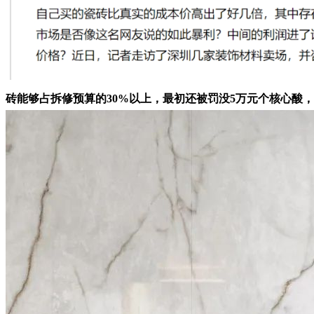
砖能够占拆修预算的30%以上，最初还被罚没5万元个核心酸