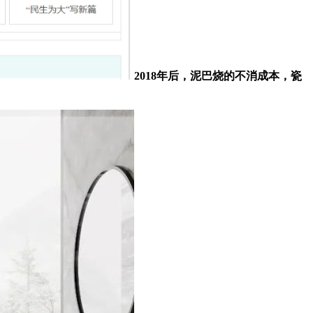
2018年后，泥巴烧的不消成本，瓷