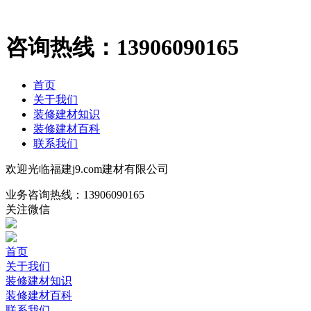
咨询热线：
13906090165
首页
关于我们
装修建材知识
装修建材百科
联系我们
欢迎光临福建j9.com建材有限公司
业务咨询热线：
13906090165
关注微信
首页
关于我们
装修建材知识
装修建材百科
联系我们