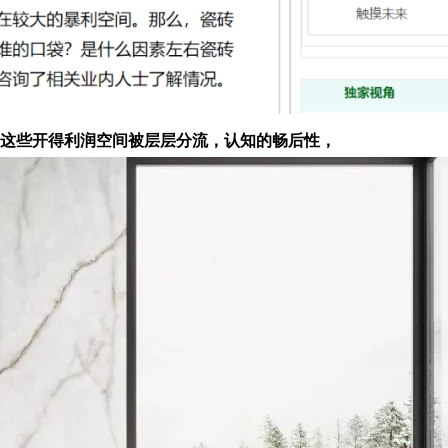
，这些开得利润空间被层层分流，认知的畅后性，