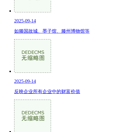
2025-09-14
如滕国故城、墨子馆、滕州博物馆等
2025-09-14
反映企业所有企业中的财富价值