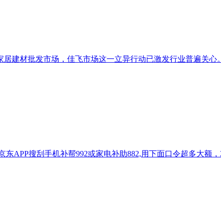
居建材批发市场，佳飞市场这一立异行动已激发行业普遍关心。佳
东APP搜刮手机补帮992或家电补助882,用下面口令超多大额，20