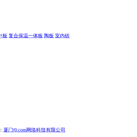
中板
复合保温一体板
陶板
室内砖
：
厦门j9.com网络科技有限公司