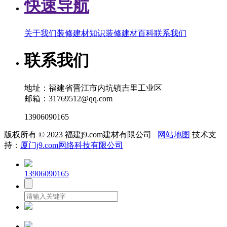
快速导航
关于我们
装修建材知识
装修建材百科
联系我们
联系我们
地址：福建省晋江市内坑镇吉里工业区
邮箱：31769512@qq.com
13906090165
版权所有 © 2023 福建j9.com建材有限公司
网站地图
技术支
持：
厦门j9.com网络科技有限公司
13906090165