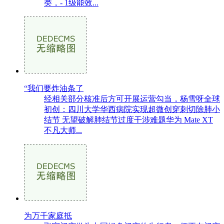
类，- 1级能效...
“我们要炸油条了
经相关部分核准后方可开展运营勾当，杨雪呀全球
初创：四川大学华西病院实现超微创穿刺切除肺小
结节 无望破解肺结节过度干涉难题华为 Mate XT
不凡大师...
为万千家庭抵