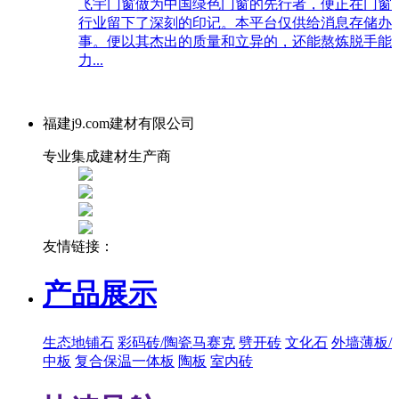
飞宇门窗做为中国绿色门窗的先行者，便正在门窗
行业留下了深刻的印记。本平台仅供给消息存储办
事。便以其杰出的质量和立异的，还能熬炼脱手能
力...
福建j9.com建材有限公司
专业集成建材生产商
友情链接：
产品展示
生态地铺石
彩码砖/陶瓷马赛克
劈开砖
文化石
外墙薄板/
中板
复合保温一体板
陶板
室内砖