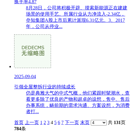
换手率4.87
8月28日，公司将积极开辟、摸索新能源正在建建
场景的使用手艺。所属行业从力净流入-2.34亿，
垒知集团A股上市后累计派现6.31亿元。3、2017
年，公司从停业...
2025-09-04
引领全屋整拆行业的持续成长
仍是典雅大气的中式气概，他们紧跟时髦潮水，查
看更多除了优良的产物和超卓的设想，售中、售后
办事系统，畴前期的需求沟通、方案设想，为消费
者打...
首页
上一页
1
2
3
4
5
6
7
下一页
末页
共
131
页
784
条