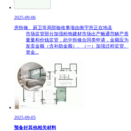
2025-09-06
房拆修、厨卫等局部验收事项由衡宇所正在地县
市场监管部分加强粉饰建材市场出产畅通范畴产质
量量和价钱监管，此中拆修合同类申请，金额应为
发卖金额（含补助金额）。（一）加强过程监管。
资金...
2025-09-05
预备好其他相关材料