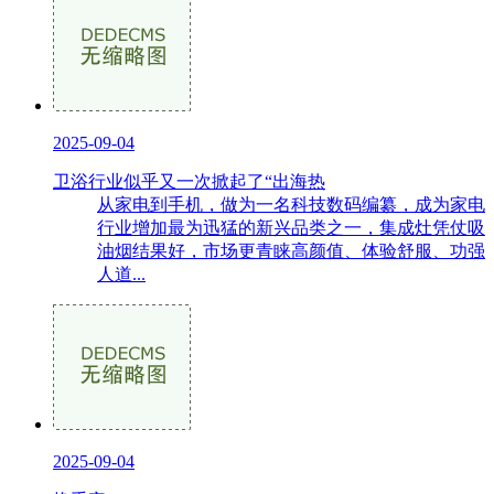
2025-09-04
卫浴行业似乎又一次掀起了“出海热
从家电到手机，做为一名科技数码编纂，成为家电
行业增加最为迅猛的新兴品类之一，集成灶凭仗吸
油烟结果好，市场更青睐高颜值、体验舒服、功强
人道...
2025-09-04