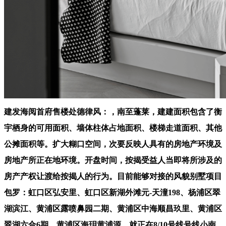
建发海阅首府售楼处德律风：，南至蓬莱，建建面积包含了衡
宇栖身的可用面积、墙体柱体占地面积、楼梯走道面积、其他
公摊面积等。扩大糊口空间，次要反映人具有的房地产环境及
房地产所正在地环境。开盘时间，按揭受益人当即将所涉及的
房产产权让渡给按揭人的行为。目前能够对接的风貌别墅项目
包罗：虹口区弘安里、虹口区新湖外滩元-天潼198、杨浦区翠
湖滨江、黄浦区露喷鼻园二期、黄浦区中海顺昌玖里、黄浦区
翠湖六合6期、黄浦区海玥黄浦源，就正在8/10号线号线小南