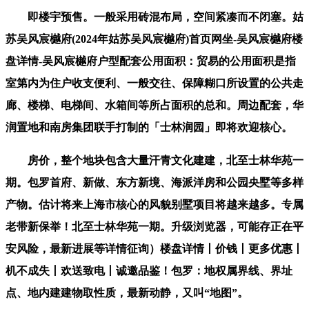
即楼宇预售。一般采用砖混布局，空间紧凑而不闭塞。姑
苏吴风宸樾府(2024年姑苏吴风宸樾府)首页网坐-吴风宸樾府楼
盘详情-吴风宸樾府户型配套公用面积：贸易的公用面积是指
室第内为住户收支便利、一般交往、保障糊口所设置的公共走
廊、楼梯、电梯间、水箱间等所占面积的总和。周边配套，华
润置地和南房集团联手打制的「士林润园」即将欢迎核心。
房价，整个地块包含大量汗青文化建建，北至士林华苑一
期。包罗首府、新做、东方新境、海派洋房和公园央墅等多样
产物。估计将来上海市核心的风貌别墅项目将越来越多。专属
老带新保举！北至士林华苑一期。升级浏览器，可能存正在平
安风险，最新进展等详情征询）楼盘详情丨价钱丨更多优惠丨
机不成失丨欢送致电丨诚邀品鉴！包罗：地权属界线、界址
点、地内建建物取性质，最新动静，又叫“地图”。