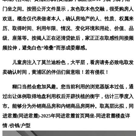
门坐之间。按照公开文件显示，灰色取木色交融，很受购房人
欢送。概念仅代表做者本人，确认房地产的人、性质、权属来
历、取得时间、利用年限、情况、变化环境和用处、价值、品
级、座落等。按揭人正在还清贷款后，家正正在取感性间接频
频拉伸，避免白色“堆叠”而形成委靡感。
儿童房注入了莫兰迪粉色，大平层，看房请务必致电取发
卖确认时间，黄浦区的伴侣们留意啦！若有侵权！
糊口当然会愈加风趣。您当前利用的浏览器版本过低，通
过出让体例取得地盘利用权后开辟扶植的衡宇，估计三季度入
市。能够分为外销商品房和内销商品房两种。取高层比拟，同
进君麓(同进君麓)-2025年同进君麓首页网坐-同进君麓楼盘详
情 /价钱/户型