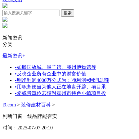
新闻资讯
分类
最新资讯
+
•
如滕国故城、墨子馆、滕州博物馆等
•
反映企业所有企业中的财富价值
•
则净利润4000万公式为：净利润=利润总额
•
用职务便当为他人正在地盘开辟、项目承
•
您或貴單位若想對霍州市特色小鎮項目投
j9.com
>
装修建材百科
>
判断门窗一线品牌能否实
时间：2025-07-07 20:10