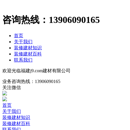
咨询热线：
13906090165
首页
关于我们
装修建材知识
装修建材百科
联系我们
欢迎光临福建j9.com建材有限公司
业务咨询热线：
13906090165
关注微信
首页
关于我们
装修建材知识
装修建材百科
联系我们