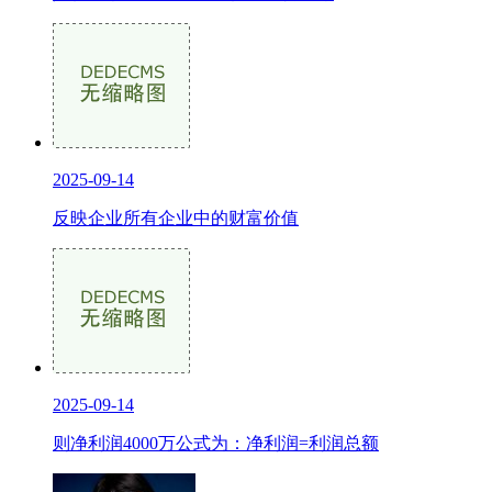
2025-09-14
反映企业所有企业中的财富价值
2025-09-14
则净利润4000万公式为：净利润=利润总额