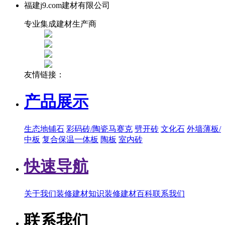
福建j9.com建材有限公司
专业集成建材生产商
友情链接：
产品展示
生态地铺石
彩码砖/陶瓷马赛克
劈开砖
文化石
外墙薄板/
中板
复合保温一体板
陶板
室内砖
快速导航
关于我们
装修建材知识
装修建材百科
联系我们
联系我们