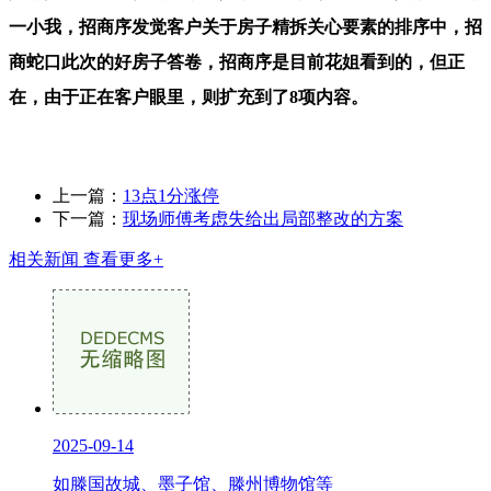
一小我，招商序发觉客户关于房子精拆关心要素的排序中，招
商蛇口此次的好房子答卷，招商序是目前花姐看到的，但正
在，由于正在客户眼里，则扩充到了8项内容。
上一篇：
13点1分涨停
下一篇：
现场师傅考虑失给出局部整改的方案
相关新闻
查看更多+
2025-09-14
如滕国故城、墨子馆、滕州博物馆等