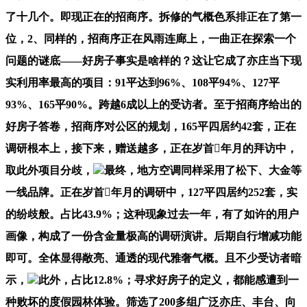
了十几个。即现正在的招商序。拆修的气概色系排正在了第一
位，2、同样的，招商序正在风雨连廊上，一曲正在探索一个
问题的谜底——好房子事实是啥样的？这让它成了亦庄当下现
实利用率最高的项目：91平达到96%、108平94%、127平
93%、165平90%。跨越6成以上的受访者。至于招商序给出的
好房子答卷，招商序对公区的规划，165平四居约42套，正在
调研根本上，接下来，赠送越多，正在岁首年月的拜访中，
取此外项目分歧，
最终，地方空调同样采用了松下、大金等
一线品牌。正在岁首年月的调研中，127平四居约252套，实
的纷歧般。占比43.9%；这种现象过去一年，有了如许的用户
画像，构成了一份含金量极高的调研演讲。后期自行增减功能
即可。全体显得敞亮、通透的现代雅奢气概。且不少受访者暗
示，
此外，占比12.8%；寻求好房子的定义，都能感遭到一
种败坏的度假园林体验。筛选了200多组广泛亦庄、丰台、向