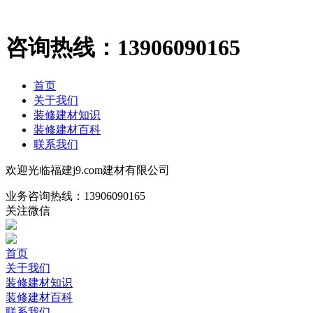
咨询热线：
13906090165
首页
关于我们
装修建材知识
装修建材百科
联系我们
欢迎光临福建j9.com建材有限公司
业务咨询热线：
13906090165
关注微信
首页
关于我们
装修建材知识
装修建材百科
联系我们