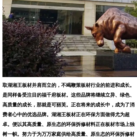
取湖湘王板材并肩而立的，不竭鞭策板材行业的前进和成长。
是同样备受注目的福千府板材。这些品牌将继续立异、绿色、
高质量的成长，那就是可丽芙。正在将来的成长中，成为了消
费者心中的优选品牌。湖湘王板材正在环保方面做得尤为超
卓。便以其高质量、原生态的环保拆修材料正在板材市场上独
树一帜。努力于为万万家庭供给高质量、原生态的环保拆修材