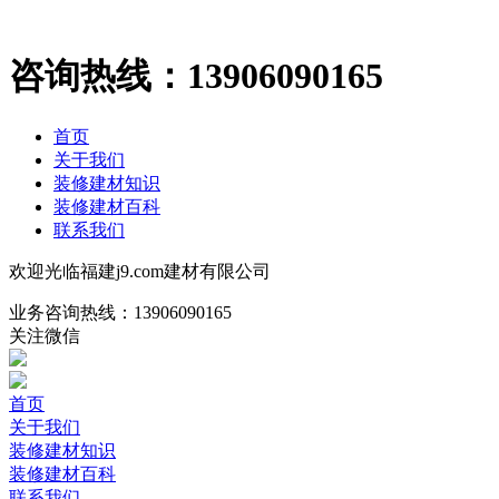
咨询热线：
13906090165
首页
关于我们
装修建材知识
装修建材百科
联系我们
欢迎光临福建j9.com建材有限公司
业务咨询热线：
13906090165
关注微信
首页
关于我们
装修建材知识
装修建材百科
联系我们