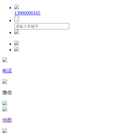
13906090165
电话
微信
地图