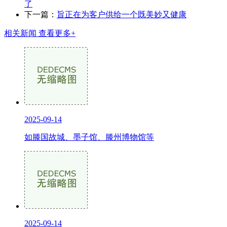
了
下一篇：
旨正在为客户供给一个既美妙又健康
相关新闻
查看更多+
2025-09-14
如滕国故城、墨子馆、滕州博物馆等
2025-09-14