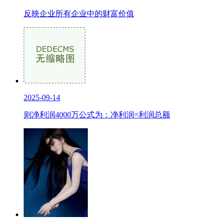
反映企业所有企业中的财富价值
2025-09-14
则净利润4000万公式为：净利润=利润总额