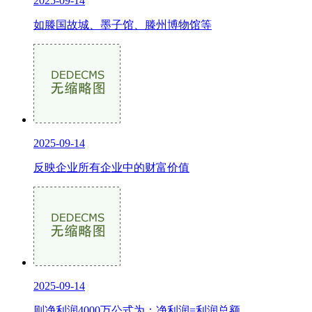
2025-09-14
如滕国故城、墨子馆、滕州博物馆等
2025-09-14
反映企业所有企业中的财富价值
2025-09-14
则净利润4000万公式为：净利润=利润总额