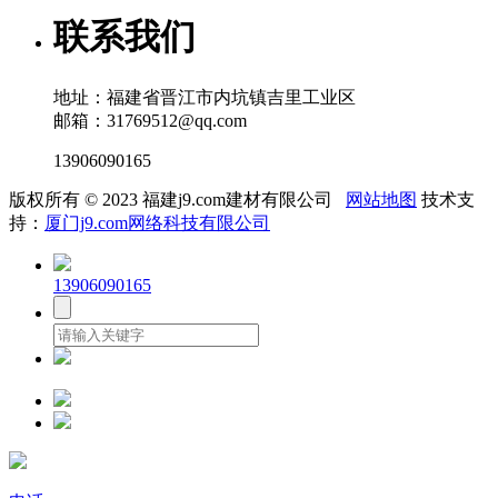
联系我们
地址：福建省晋江市内坑镇吉里工业区
邮箱：31769512@qq.com
13906090165
版权所有 © 2023 福建j9.com建材有限公司
网站地图
技术支
持：
厦门j9.com网络科技有限公司
13906090165