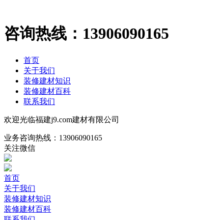
咨询热线：
13906090165
首页
关于我们
装修建材知识
装修建材百科
联系我们
欢迎光临福建j9.com建材有限公司
业务咨询热线：
13906090165
关注微信
首页
关于我们
装修建材知识
装修建材百科
联系我们