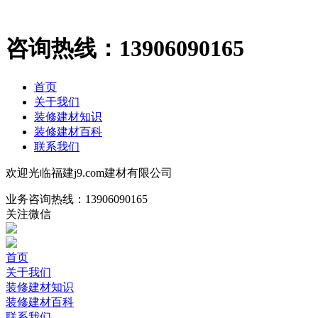
咨询热线：
13906090165
首页
关于我们
装修建材知识
装修建材百科
联系我们
欢迎光临福建j9.com建材有限公司
业务咨询热线：
13906090165
关注微信
首页
关于我们
装修建材知识
装修建材百科
联系我们