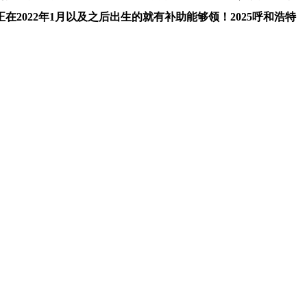
022年1月以及之后出生的就有补助能够领！2025呼和浩特