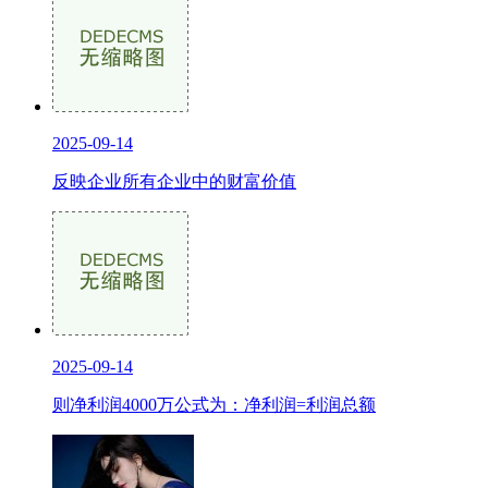
2025-09-14
反映企业所有企业中的财富价值
2025-09-14
则净利润4000万公式为：净利润=利润总额