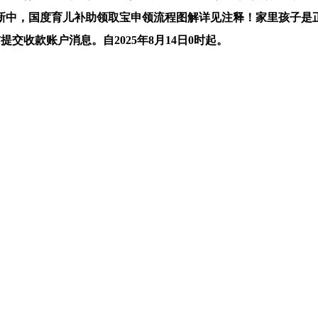
，国度育儿补助领取宝申领流程图解详见注释！家里孩子是正在2
 前提交收款账户消息。自2025年8月14日0时起。