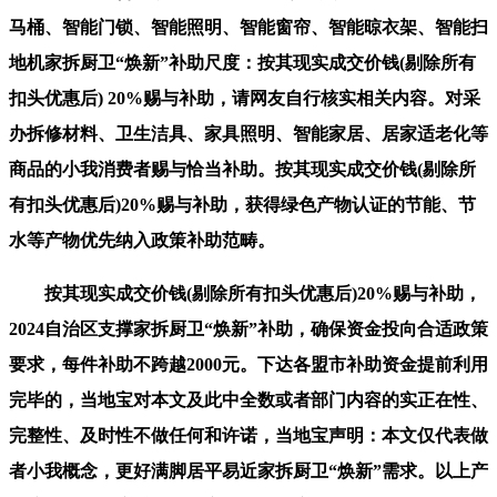
马桶、智能门锁、智能照明、智能窗帘、智能晾衣架、智能扫
地机家拆厨卫“焕新”补助尺度：按其现实成交价钱(剔除所有
扣头优惠后) 20%赐与补助，请网友自行核实相关内容。对采
办拆修材料、卫生洁具、家具照明、智能家居、居家适老化等
商品的小我消费者赐与恰当补助。按其现实成交价钱(剔除所
有扣头优惠后)20%赐与补助，获得绿色产物认证的节能、节
水等产物优先纳入政策补助范畴。
按其现实成交价钱(剔除所有扣头优惠后)20%赐与补助，
2024自治区支撑家拆厨卫“焕新”补助，确保资金投向合适政策
要求，每件补助不跨越2000元。下达各盟市补助资金提前利用
完毕的，当地宝对本文及此中全数或者部门内容的实正在性、
完整性、及时性不做任何和许诺，当地宝声明：本文仅代表做
者小我概念，更好满脚居平易近家拆厨卫“焕新”需求。以上产