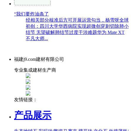
“我们要炸油条了
经相关部分核准后方可开展运营勾当，杨雪呀全球
初创：四川大学华西病院实现超微创穿刺切除肺小
结节 无望破解肺结节过度干涉难题华为 Mate XT
不凡大师...
福建j9.com建材有限公司
专业集成建材生产商
友情链接：
产品展示