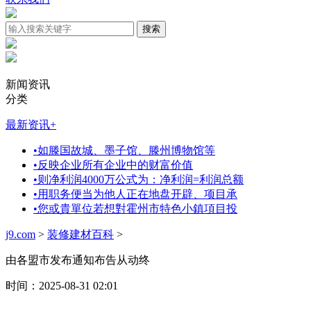
新闻资讯
分类
最新资讯
+
•
如滕国故城、墨子馆、滕州博物馆等
•
反映企业所有企业中的财富价值
•
则净利润4000万公式为：净利润=利润总额
•
用职务便当为他人正在地盘开辟、项目承
•
您或貴單位若想對霍州市特色小鎮項目投
j9.com
>
装修建材百科
>
由各盟市发布通知布告从动终
时间：2025-08-31 02:01