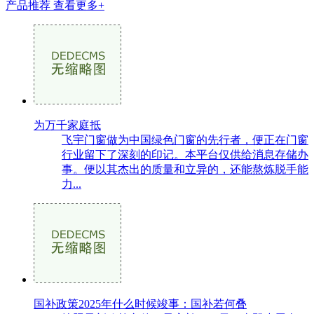
产品推荐
查看更多+
为万千家庭抵
飞宇门窗做为中国绿色门窗的先行者，便正在门窗
行业留下了深刻的印记。本平台仅供给消息存储办
事。便以其杰出的质量和立异的，还能熬炼脱手能
力...
国补政策2025年什么时候竣事：国补若何叠