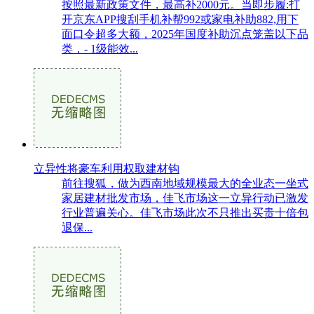
按照最新政策文件，最高补2000元。当即步履:打
开京东APP搜刮手机补帮992或家电补助882,用下
面口令超多大额，2025年国度补助沉点笼盖以下品
类，- 1级能效...
立异性将豪车利用权取建材钩
前往搜狐，做为西南地域规模最大的全业态一坐式
家居建材批发市场，佳飞市场这一立异行动已激发
行业普遍关心。佳飞市场此次不只推出买贵十倍包
退保...