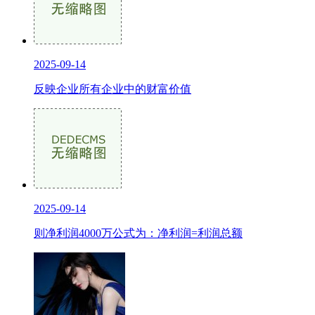
2025-09-14
反映企业所有企业中的财富价值
2025-09-14
则净利润4000万公式为：净利润=利润总额