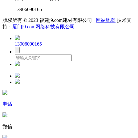
13906090165
版权所有 © 2023 福建j9.com建材有限公司
网站地图
技术支
持：
厦门j9.com网络科技有限公司
13906090165
电话
微信