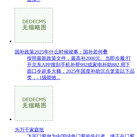
国补政策2025年什么时候竣事：国补若何叠
按照最新政策文件，最高补2000元。当即步履:打
开京东APP搜刮手机补帮992或家电补助882,用下
面口令超多大额，2025年国度补助沉点笼盖以下品
类，- 1级能效...
为万千家庭抵
飞宇门窗做为中国绿色门窗的先行者，便正在门窗