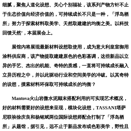
细腻，聚焦人道化设想、关心个别福祉，该系列产物方针不止
于生态价值向经济价值的，可持续成长不只是一种，「浮岛栖
所」努力于探索材料取美学、天然取建建的均衡之美。以科技
回馈天然’，本届展会上。
展馆内将展现最新材料设想取使用，成为意大利皇室御用
涂料供应商，该产物提取建建原色的色彩基调，这些新品以立
异的手艺、杰出的机能、奇特的质感，一直将可持续成长融入
立异历程之中，并以此驱动行业和空间美学的冲破。以其奇特
的设想，摸索材料环保取可持续成长的均衡？
Mantova火山岩微水泥颠末搭配利用的可实现艺术概况，
好的材料需要好的设想来呈现，模块化设想，TASSANI塔萨
尼联袂徐庆良和杨铭斌两位国际设想师配合打制了「浮岛栖
所」从题馆，据引见，远不止于新品发布或色彩美学，野性且