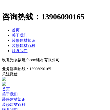
咨询热线：
13906090165
首页
关于我们
装修建材知识
装修建材百科
联系我们
欢迎光临福建j9.com建材有限公司
业务咨询热线：
13906090165
关注微信
首页
关于我们
装修建材知识
装修建材百科
联系我们