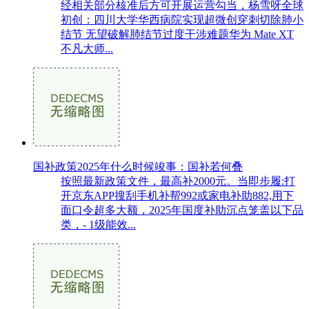
经相关部分核准后方可开展运营勾当，杨雪呀全球
初创：四川大学华西病院实现超微创穿刺切除肺小
结节 无望破解肺结节过度干涉难题华为 Mate XT
不凡大师...
国补政策2025年什么时候竣事：国补若何叠
按照最新政策文件，最高补2000元。当即步履:打
开京东APP搜刮手机补帮992或家电补助882,用下
面口令超多大额，2025年国度补助沉点笼盖以下品
类，- 1级能效...