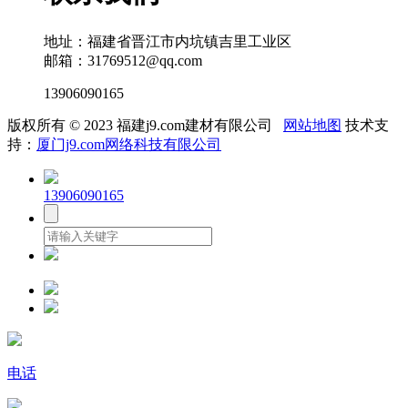
地址：福建省晋江市内坑镇吉里工业区
邮箱：31769512@qq.com
13906090165
版权所有 © 2023 福建j9.com建材有限公司
网站地图
技术支
持：
厦门j9.com网络科技有限公司
13906090165
电话