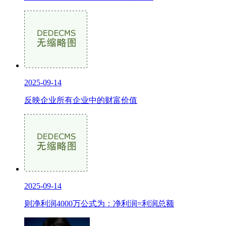
2025-09-14
反映企业所有企业中的财富价值
2025-09-14
则净利润4000万公式为：净利润=利润总额