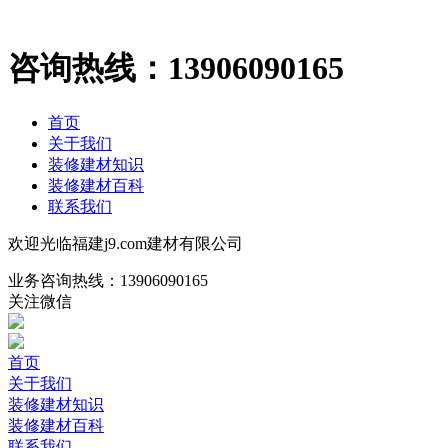
咨询热线：
13906090165
首页
关于我们
装修建材知识
装修建材百科
联系我们
欢迎光临福建j9.com建材有限公司
业务咨询热线：
13906090165
关注微信
首页
关于我们
装修建材知识
装修建材百科
联系我们