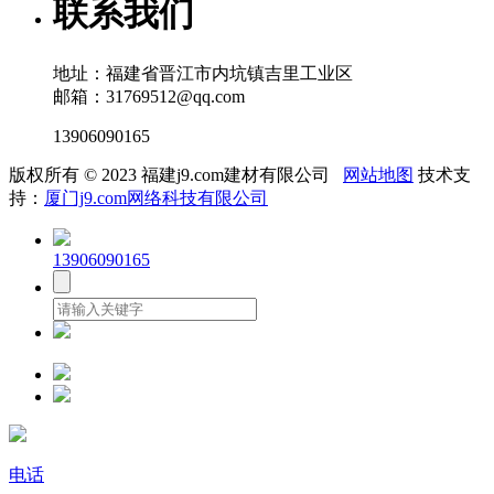
联系我们
地址：福建省晋江市内坑镇吉里工业区
邮箱：31769512@qq.com
13906090165
版权所有 © 2023 福建j9.com建材有限公司
网站地图
技术支
持：
厦门j9.com网络科技有限公司
13906090165
电话