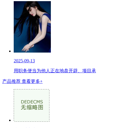
2025-09-13
用职务便当为他人正在地盘开辟、项目承
产品推荐
查看更多+