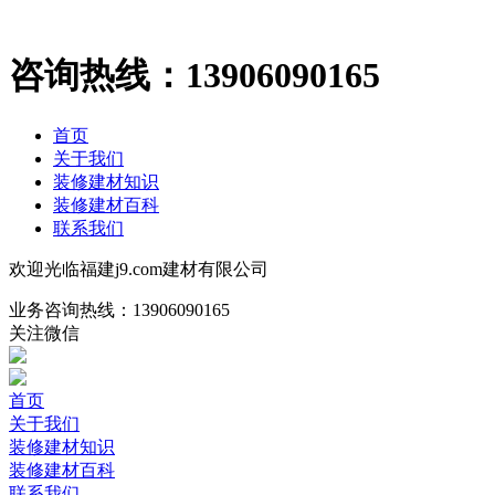
咨询热线：
13906090165
首页
关于我们
装修建材知识
装修建材百科
联系我们
欢迎光临福建j9.com建材有限公司
业务咨询热线：
13906090165
关注微信
首页
关于我们
装修建材知识
装修建材百科
联系我们