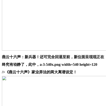
燕云十六声：新兵器！还可完全回退至前，新位面呈现现正在
终究有动静了，此中，a-3-540x.png width=540 height=120
/>《燕云十六声》家业弄法的两大离谱设定！