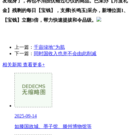
友现身了，再也不消担忧错过心仪的商品。已采办【月度礼
金】残剩的每日【宝钱】，支撑[长鸣玉]采办，新增位面1、
【宝钱】立翻3倍，帮力快速提拔和令品级。
上一篇：
千亩绿地”为肌
下一篇：
同时国收入也并不会由此削减
相关新闻
查看更多+
2025-09-14
如滕国故城、墨子馆、滕州博物馆等