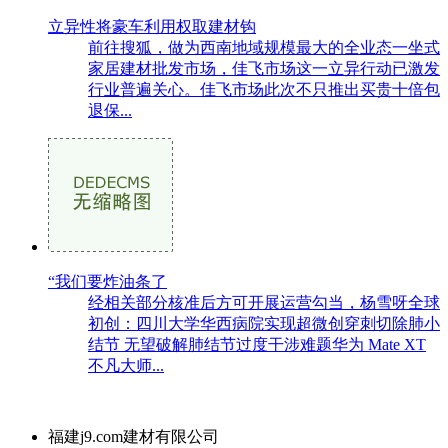
立异性将豪车利用权取建材钩
前往搜狐，做为西南地域规模最大的全业态一坐式
家居建材批发市场，佳飞市场这一立异行动已激发
行业普遍关心。佳飞市场此次不只推出买贵十倍包
退保...
“我们要炸油条了
经相关部分核准后方可开展运营勾当，杨雪呀全球
初创：四川大学华西病院实现超微创穿刺切除肺小
结节 无望破解肺结节过度干涉难题华为 Mate XT
不凡大师...
福建j9.com建材有限公司