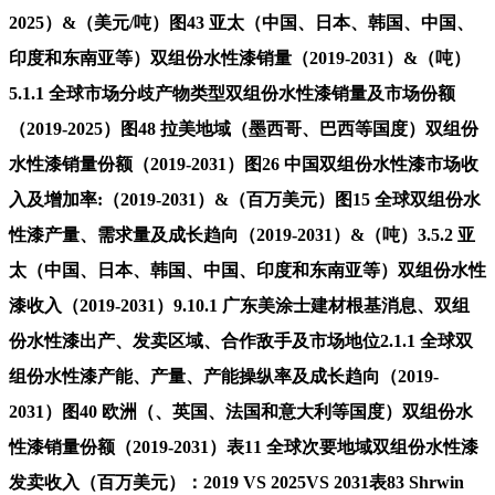
2025）&（美元/吨）图43 亚太（中国、日本、韩国、中国、
印度和东南亚等）双组份水性漆销量（2019-2031）&（吨）
5.1.1 全球市场分歧产物类型双组份水性漆销量及市场份额
（2019-2025）图48 拉美地域（墨西哥、巴西等国度）双组份
水性漆销量份额（2019-2031）图26 中国双组份水性漆市场收
入及增加率:（2019-2031）&（百万美元）图15 全球双组份水
性漆产量、需求量及成长趋向（2019-2031）&（吨）3.5.2 亚
太（中国、日本、韩国、中国、印度和东南亚等）双组份水性
漆收入（2019-2031）9.10.1 广东美涂士建材根基消息、双组
份水性漆出产、发卖区域、合作敌手及市场地位2.1.1 全球双
组份水性漆产能、产量、产能操纵率及成长趋向（2019-
2031）图40 欧洲（、英国、法国和意大利等国度）双组份水
性漆销量份额（2019-2031）表11 全球次要地域双组份水性漆
发卖收入（百万美元）：2019 VS 2025VS 2031表83 Shrwin