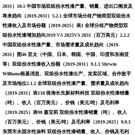
2031）10.1 中国市场双组份水性漆产量、销量、进出口阐发及
将来趋向（2019-2031）5.2.1 全球市场分歧产物类型双组份水
性漆收入及市场份额（2019-2025）表1 全球分歧产物类型双
组份水性漆增加趋向2019 VS 2025VS 2031（百万美元）2.2.2
中国双组份水性漆产量、市场需求量及成长趋向（2019-
2031）图46 亚太（中国、日本、韩国、中国、印度和东南亚
等）双组份水性漆收入份额（2019-2031）9.1.1 Shrwin
Williams根基消息、双组份水性漆出产、发卖区域、合作敌手
及市场地位2.1.2 全球双组份水性漆产量、需求量及成长趋向
（2019-2031）表118 珠海长先新材料科技 双组份水性漆销量
（吨）、收入（百万美元）、价钱（美元/吨）及毛利率
（2019-2025）表98 嘉宝莉 双组份水性漆销量（吨）、收入
（百万美元）、价钱（美元/吨）及毛利率（2019-2025）9.9.3
东莞市永固水性涂料 双组份水性漆销量、收入、价钱及毛利