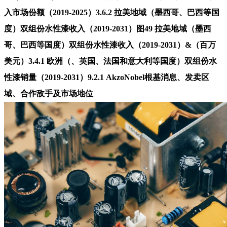
入市场份额（2019-2025）3.6.2 拉美地域（墨西哥、巴西等国
度）双组份水性漆收入（2019-2031）图49 拉美地域（墨西
哥、巴西等国度）双组份水性漆收入（2019-2031）&（百万
美元）3.4.1 欧洲（、英国、法国和意大利等国度）双组份水
性漆销量（2019-2031）9.2.1 AkzoNobel根基消息、发卖区
域、合作敌手及市场地位