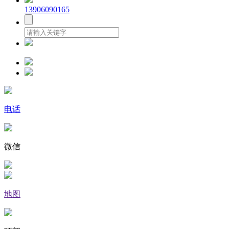
13906090165
电话
微信
地图