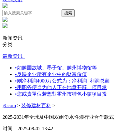
新闻资讯
分类
最新资讯
+
•
如滕国故城、墨子馆、滕州博物馆等
•
反映企业所有企业中的财富价值
•
则净利润4000万公式为：净利润=利润总额
•
用职务便当为他人正在地盘开辟、项目承
•
您或貴單位若想對霍州市特色小鎮項目投
j9.com
>
装修建材百科
>
2025-2031年全球及中国双组份水性漆行业合作款式
时间：2025-08-02 13:42