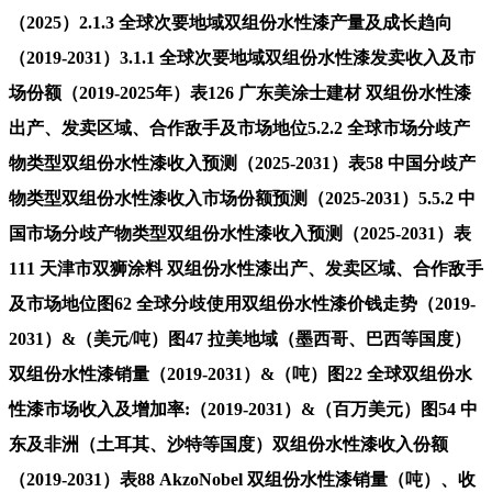
（2025）2.1.3 全球次要地域双组份水性漆产量及成长趋向
（2019-2031）3.1.1 全球次要地域双组份水性漆发卖收入及市
场份额（2019-2025年）表126 广东美涂士建材 双组份水性漆
出产、发卖区域、合作敌手及市场地位5.2.2 全球市场分歧产
物类型双组份水性漆收入预测（2025-2031）表58 中国分歧产
物类型双组份水性漆收入市场份额预测（2025-2031）5.5.2 中
国市场分歧产物类型双组份水性漆收入预测（2025-2031）表
111 天津市双狮涂料 双组份水性漆出产、发卖区域、合作敌手
及市场地位图62 全球分歧使用双组份水性漆价钱走势（2019-
2031）&（美元/吨）图47 拉美地域（墨西哥、巴西等国度）
双组份水性漆销量（2019-2031）&（吨）图22 全球双组份水
性漆市场收入及增加率:（2019-2031）&（百万美元）图54 中
东及非洲（土耳其、沙特等国度）双组份水性漆收入份额
（2019-2031）表88 AkzoNobel 双组份水性漆销量（吨）、收