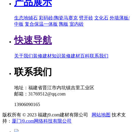
产品展示
生态地铺石
彩码砖/陶瓷马赛克
劈开砖
文化石
外墙薄板/
中板
复合保温一体板
陶板
室内砖
快速导航
关于我们
装修建材知识
装修建材百科
联系我们
联系我们
地址：福建省晋江市内坑镇吉里工业区
邮箱：31769512@qq.com
13906090165
版权所有 © 2023 福建j9.com建材有限公司
网站地图
技术支
持：
厦门j9.com网络科技有限公司