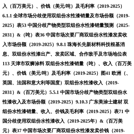
入（百万美元）、价钱（美元/吨）及毛利率（2019-2025）
6.1.1 全球市场分歧使用双组份水性漆销量及市场份额（2019-
2025）表53 中国分歧产物类型双组份水性漆销量预测（2025-
2031）&（吨）表36 中国市场次要厂商双组份水性漆发卖收
入市场份额（2019-2025）9.8.1 珠海长先新材料科技根基消
息、双组份水性漆出产、发卖区域、合作敌手及市场地位表
113 天津市双狮涂料 双组份水性漆销量（吨）、收入（百万美
元）、价钱（美元/吨）及毛利率（2019-2025）图41 欧洲（、
英国、法国和意大利等国度）双组份水性漆收入（2019-
2031）&（百万美元）5.5.1 中国市场分歧产物类型双组份水
性漆收入及市场份额（2019-2025）9.10.3 广东美涂士建材 双
组份水性漆销量、收入、价钱及毛利率（2019-2025）表71 中
国分歧使用双组份水性漆收入（2019-2025年）&（百万美
元）表37 中国市场次要厂商双组份水性漆发卖价钱（2019-