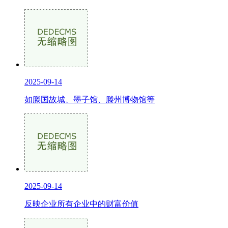
2025-09-14
如滕国故城、墨子馆、滕州博物馆等
2025-09-14
反映企业所有企业中的财富价值