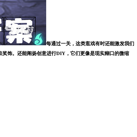
每通过一关，这类逛戏有时还能激发我们
奖饰。还能阐扬创意进行DIY，它们更像是现实糊口的微缩