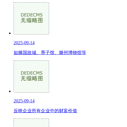
2025-09-14
如滕国故城、墨子馆、滕州博物馆等
2025-09-14
反映企业所有企业中的财富价值