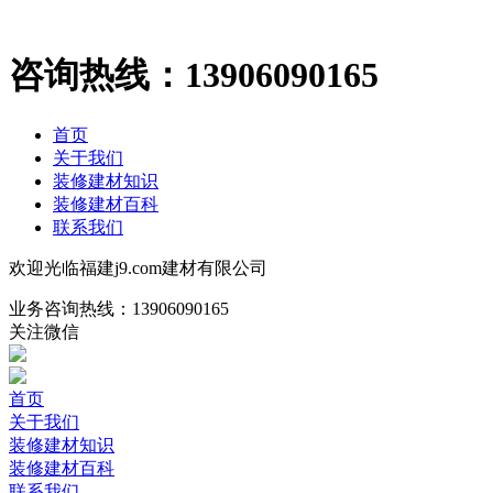
咨询热线：
13906090165
首页
关于我们
装修建材知识
装修建材百科
联系我们
欢迎光临福建j9.com建材有限公司
业务咨询热线：
13906090165
关注微信
首页
关于我们
装修建材知识
装修建材百科
联系我们