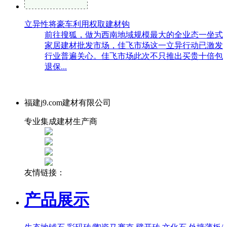
立异性将豪车利用权取建材钩
前往搜狐，做为西南地域规模最大的全业态一坐式
家居建材批发市场，佳飞市场这一立异行动已激发
行业普遍关心。佳飞市场此次不只推出买贵十倍包
退保...
福建j9.com建材有限公司
专业集成建材生产商
友情链接：
产品展示