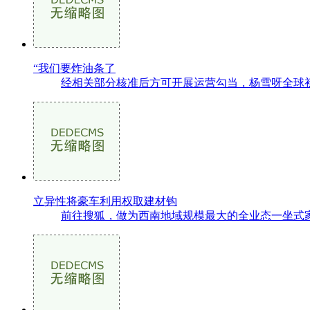
“我们要炸油条了
经相关部分核准后方可开展运营勾当，杨雪呀全球初创：
立异性将豪车利用权取建材钩
前往搜狐，做为西南地域规模最大的全业态一坐式家