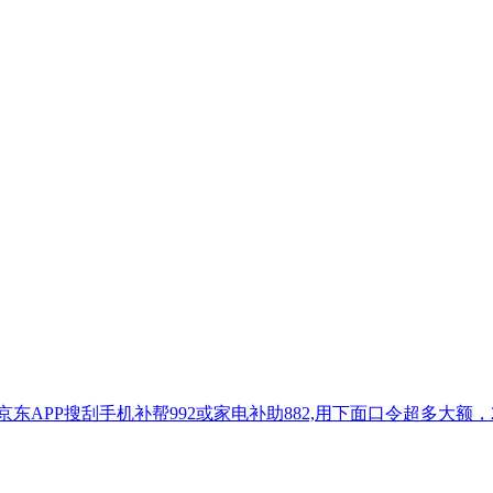
东APP搜刮手机补帮992或家电补助882,用下面口令超多大额，20