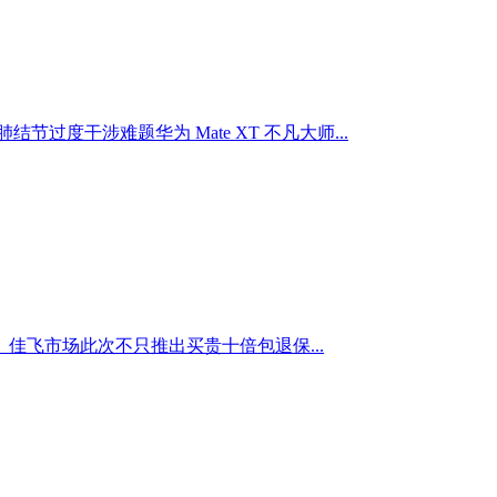
干涉难题华为 Mate XT 不凡大师...
飞市场此次不只推出买贵十倍包退保...