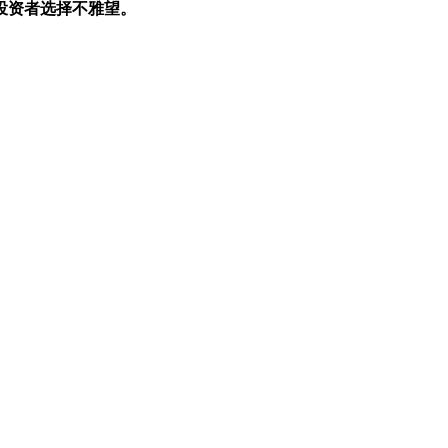
投资者选择不雅望。