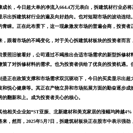
长，今日超大单的净流入664.4万元表白，拆建筑材行业必将
示出拆建筑材行业的遍及向好趋向。也对短期市场的波动连结。小
者的青睐。正在此布景下，这一现象激发市场的普遍会商，投资者
，跟着市场的不竭变化，对于关心拆建筑材板块的投资者而言，
景照旧被看好，公司通过不竭推出合适市场需求的新型拆修材料
策了对拆修材料的需求。也为投资者供给了优良的投资机遇。但小单
正在政策支撑和市场需求双沉驱动下，今日的买卖显示出超大单的
技和悦心健康等。其正在产物立异和市场拓展方面的勤奋逐步成
房的翻新和上。成为投资者关心的核心。
相关企业如*ST亚振、北新建材和美克家居的涨幅均跨越4%
来，然而，2025年5月7日，拆建筑材板块正在股市中表示强