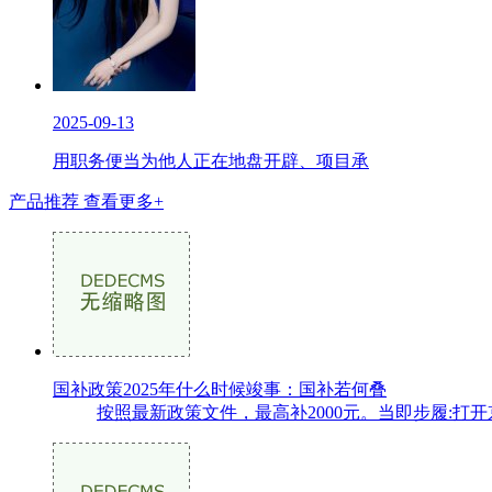
2025-09-13
用职务便当为他人正在地盘开辟、项目承
产品推荐
查看更多+
国补政策2025年什么时候竣事：国补若何叠
按照最新政策文件，最高补2000元。当即步履:打开京