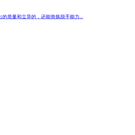
质量和立异的，还能熬炼脱手能力...