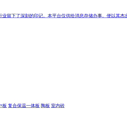
业留下了深刻的印记。本平台仅供给消息存储办事。便以其杰出的
中板
复合保温一体板
陶板
室内砖