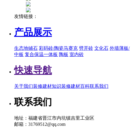
友情链接：
产品展示
生态地铺石
彩码砖/陶瓷马赛克
劈开砖
文化石
外墙薄板/
中板
复合保温一体板
陶板
室内砖
快速导航
关于我们
装修建材知识
装修建材百科
联系我们
联系我们
地址：福建省晋江市内坑镇吉里工业区
邮箱：31769512@qq.com