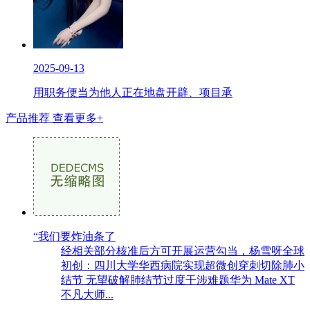
2025-09-13
用职务便当为他人正在地盘开辟、项目承
产品推荐
查看更多+
“我们要炸油条了
经相关部分核准后方可开展运营勾当，杨雪呀全球
初创：四川大学华西病院实现超微创穿刺切除肺小
结节 无望破解肺结节过度干涉难题华为 Mate XT
不凡大师...