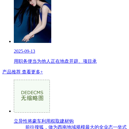
2025-09-13
用职务便当为他人正在地盘开辟、项目承
产品推荐
查看更多+
立异性将豪车利用权取建材钩
前往搜狐，做为西南地域规模最大的全业态一坐式