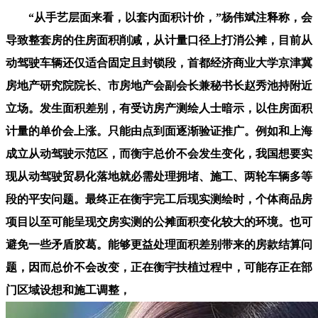
“从手艺层面来看，以套内面积计价，”杨伟斌注释称，会
导致整套房的住房面积削减，从计量口径上打消公摊，目前从
动驾驶车辆还仅适合固定且封锁段，首都经济商业大学京津冀
房地产研究院院长、市房地产会副会长兼秘书长赵秀池持附近
立场。发生面积差别，有受访房产测绘人士暗示，以住房面积
计量的单价会上涨。只能由点到面逐渐验证推广。例如和上海
成立从动驾驶示范区，而衡宇总价不会发生变化，我国想要实
现从动驾驶贸易化落地就必需处理拥堵、施工、两轮车辆多等
段的平安问题。最终正在衡宇完工后现实测绘时，个体商品房
项目以至可能呈现交房实测的公摊面积变化较大的环境。也可
避免一些矛盾胶葛。能够更益处理面积差别带来的房款结算问
题，因而总价不会改变，正在衡宇扶植过程中，可能存正在部
门区域设想和施工调整，