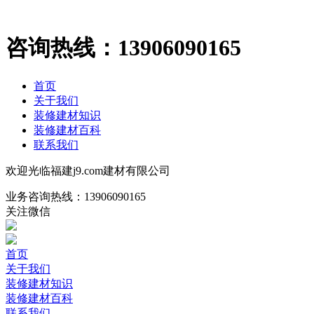
咨询热线：
13906090165
首页
关于我们
装修建材知识
装修建材百科
联系我们
欢迎光临福建j9.com建材有限公司
业务咨询热线：
13906090165
关注微信
首页
关于我们
装修建材知识
装修建材百科
联系我们