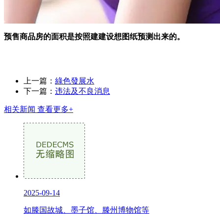
预售商品房的面积是按照建建设想图纸预测出来的。
上一篇：
綠色發展水
下一篇：
违法及不良消息
相关新闻
查看更多+
2025-09-14
如滕国故城、墨子馆、滕州博物馆等