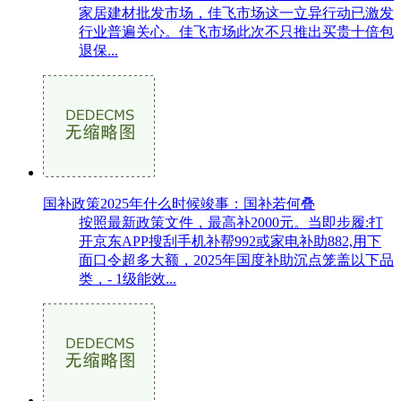
家居建材批发市场，佳飞市场这一立异行动已激发
行业普遍关心。佳飞市场此次不只推出买贵十倍包
退保...
国补政策2025年什么时候竣事：国补若何叠
按照最新政策文件，最高补2000元。当即步履:打
开京东APP搜刮手机补帮992或家电补助882,用下
面口令超多大额，2025年国度补助沉点笼盖以下品
类，- 1级能效...